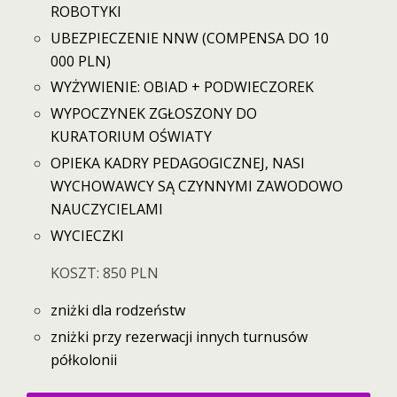
ROBOTYKI
UBEZPIECZENIE NNW (COMPENSA DO 10
000 PLN)
WYŻYWIENIE: OBIAD + PODWIECZOREK
WYPOCZYNEK ZGŁOSZONY DO
KURATORIUM OŚWIATY
OPIEKA KADRY PEDAGOGICZNEJ, NASI
WYCHOWAWCY SĄ CZYNNYMI ZAWODOWO
NAUCZYCIELAMI
WYCIECZKI
KOSZT: 850 PLN
zniżki dla rodzeństw
zniżki przy rezerwacji innych turnusów
półkolonii