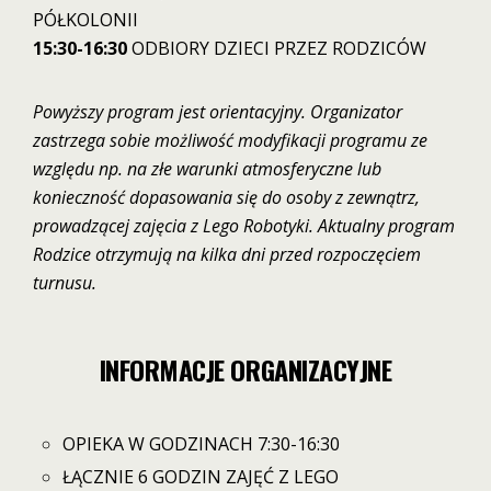
PÓŁKOLONII
15:30-16:30
ODBIORY DZIECI PRZEZ RODZICÓW
Powyższy program jest orientacyjny. Organizator
zastrzega sobie możliwość modyfikacji programu ze
względu np. na złe warunki atmosferyczne lub
konieczność dopasowania się do osoby z zewnątrz,
prowadzącej zajęcia z Lego Robotyki. Aktualny program
Rodzice otrzymują na kilka dni przed rozpoczęciem
turnusu.
INFORMACJE ORGANIZACYJNE
OPIEKA W GODZINACH 7:30-16:30
ŁĄCZNIE 6 GODZIN ZAJĘĆ Z LEGO